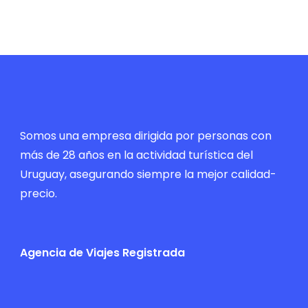
Somos una empresa dirigida por personas con
más de 28 años en la actividad turística del
Uruguay, asegurando siempre la mejor calidad-
precio.
Agencia de Viajes Registrada