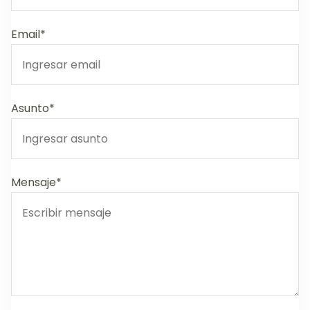
Email*
Asunto*
Mensaje*