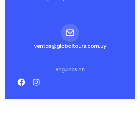
ventas@globaltours.com.uy
Seguinos en