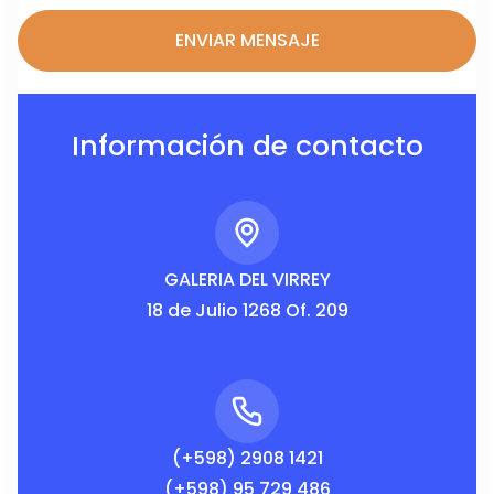
Información de contacto
GALERIA DEL VIRREY
18 de Julio 1268 Of. 209
(+598) 2908 1421
(+598) 95 729 486