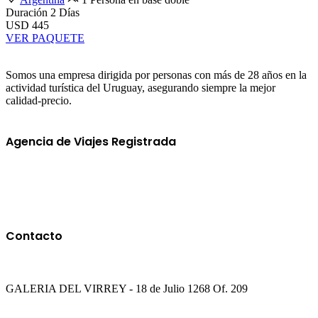
Duración
2 Días
USD 445
VER PAQUETE
Somos una empresa dirigida por personas con más de 28 años en la
actividad turística del Uruguay, asegurando siempre la mejor
calidad-precio.
Agencia de Viajes Registrada
Contacto
GALERIA DEL VIRREY - 18 de Julio 1268 Of. 209