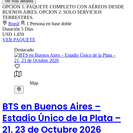
Ver más detalles
OPCION 1: PAQUETE COMPLETO CON AÉREOS DESDE
BUENOS AIRES. OPCION 2: SOLO SERVICIOS
TERRESTRES.
Brasil
1 Persona en base doble
Duración
5 Días
USD 1.859
VER PAQUETE
Destacado
Map
BTS en Buenos Aires –
Estadio Único de la Plata –
21, 23 de Octubre 2026