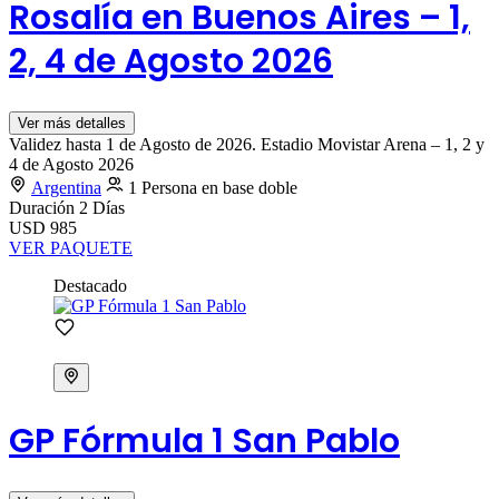
Rosalía en Buenos Aires – 1,
2, 4 de Agosto 2026
Ver más detalles
Validez hasta 1 de Agosto de 2026. Estadio Movistar Arena – 1, 2 y
4 de Agosto 2026
Argentina
1 Persona en base doble
Duración
2 Días
USD 985
VER PAQUETE
Destacado
GP Fórmula 1 San Pablo