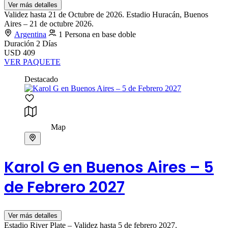
Ver más detalles
Validez hasta 21 de Octubre de 2026. Estadio Huracán, Buenos
Aires – 21 de octubre 2026.
Argentina
1 Persona en base doble
Duración
2 Días
USD 409
VER PAQUETE
Destacado
Map
Karol G en Buenos Aires – 5
de Febrero 2027
Ver más detalles
Estadio River Plate – Validez hasta 5 de febrero 2027.