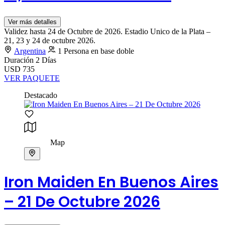
Ver más detalles
Validez hasta 24 de Octubre de 2026. Estadio Unico de la Plata –
21, 23 y 24 de octubre 2026.
Argentina
1 Persona en base doble
Duración
2 Días
USD 735
VER PAQUETE
Destacado
Map
Iron Maiden En Buenos Aires
– 21 De Octubre 2026