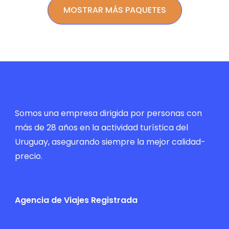
MOSTRAR MÁS PAQUETES
Somos una empresa dirigida por personas con
más de 28 años en la actividad turística del
Uruguay, asegurando siempre la mejor calidad-
precio.
Agencia de Viajes Registrada