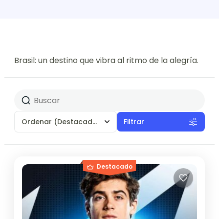
Brasil: un destino que vibra al ritmo de la alegría.
Ordenar
(Destacados)
Filtrar
Destacado