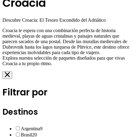
Croacia
Descubre Croacia: El Tesoro Escondido del Adriático
Croacia te espera con una combinación perfecta de historia
medieval, playas de aguas cristalinas y paisajes naturales que
parecen sacados de una postal. Desde las murallas medievales de
Dubrovnik hasta los lagos turquesa de Plitvice, este destino ofrece
experiencias inolvidables para cada tipo de viajero.
Explora nuestra selección de paquetes diseñados para que vivas
Croacia a tu propio ritmo.
Filtrar por
Destinos
Argentina
9
Brasil
20