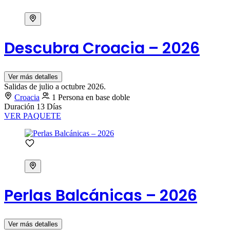
Descubra Croacia – 2026
Ver más detalles
Salidas de julio a octubre 2026.
Croacia
1 Persona en base doble
Duración
13 Días
VER PAQUETE
Perlas Balcánicas – 2026
Ver más detalles