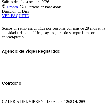
Salidas de julio a octubre 2026.
Croacia
1 Persona en base doble
Duración
11 Días
VER PAQUETE
Somos una empresa dirigida por personas con más de 28 años en la
actividad turística del Uruguay, asegurando siempre la mejor
calidad-precio.
Agencia de Viajes Registrada
Contacto
GALERIA DEL VIRREY - 18 de Julio 1268 Of. 209