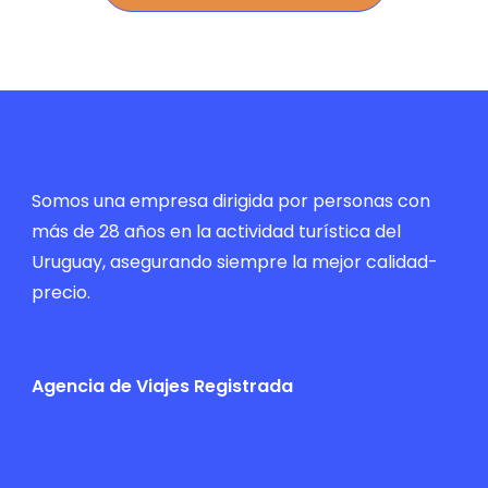
Somos una empresa dirigida por personas con
más de 28 años en la actividad turística del
Uruguay, asegurando siempre la mejor calidad-
precio.
Agencia de Viajes Registrada