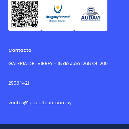
Contacto
GALERIA DEL VIRREY - 18 de Julio 1268 Of. 209
2908 1421
ventas@globaltours.com.uy