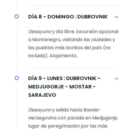
DÍA 8 - DOMINGO :
DUBROVNIK
Desayuno
y día libre. Excursión opcional
a Montenegro, visitando las ciudades y
los pueblos más bonitos del país (no
incluida). Alojamiento.
DÍA 9 - LUNES :
DUBROVNIK -
MEDJUGORJE - MOSTAR -
SARAJEVO
Desayuno
y salida hacia Bosnia-
Herzegovina con parada en Medjugorje,
lugar de peregrinación por las más