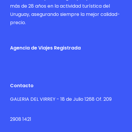
más de 28 años en la actividad turística del
Uruguay, asegurando siempre la mejor calidad-
precio.
Agencia de Viajes Registrada
Contacto
GALERIA DEL VIRREY - 18 de Julio 1268 Of. 209
2908 1421