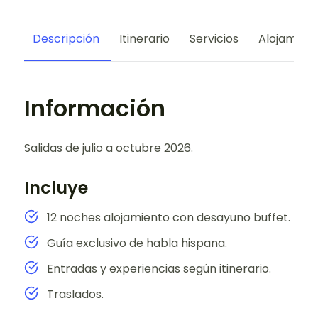
Descripción
Itinerario
Servicios
Alojamien
Información
Salidas de julio a octubre 2026.
Incluye
12 noches alojamiento con desayuno buffet.
Guía exclusivo de habla hispana.
Entradas y experiencias según itinerario.
Traslados.