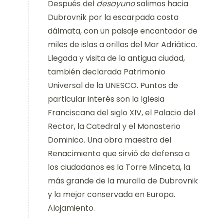
Después del
desayuno
salimos hacia
Dubrovnik por la escarpada costa
dálmata, con un paisaje encantador de
miles de islas a orillas del Mar Adriático.
Llegada y visita de la antigua ciudad,
también declarada Patrimonio
Universal de la UNESCO. Puntos de
particular interés son la Iglesia
Franciscana del siglo XIV, el Palacio del
Rector, la Catedral y el Monasterio
Dominico. Una obra maestra del
Renacimiento que sirvió de defensa a
los ciudadanos es la Torre Minceta, la
más grande de la muralla de Dubrovnik
y la mejor conservada en Europa.
Alojamiento.