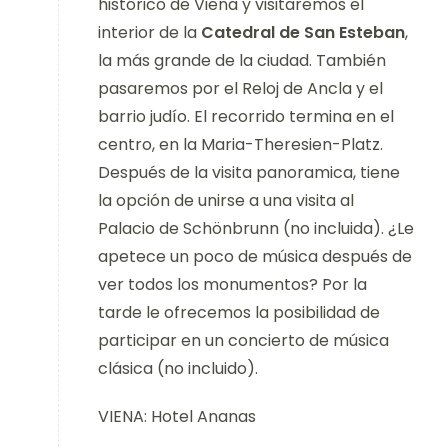
histórico de Viena y visitaremos el
interior de la
Catedral de San Esteban
,
la más grande de la ciudad. También
pasaremos por el Reloj de Ancla y el
barrio judío. El recorrido termina en el
centro, en la Maria-Theresien-Platz.
Después de la visita panoramica, tiene
la opción de unirse a una visita al
Palacio de Schönbrunn (no incluida). ¿Le
apetece un poco de música después de
ver todos los monumentos? Por la
tarde le ofrecemos la posibilidad de
participar en un concierto de música
clásica (no incluido).
VIENA: Hotel Ananas