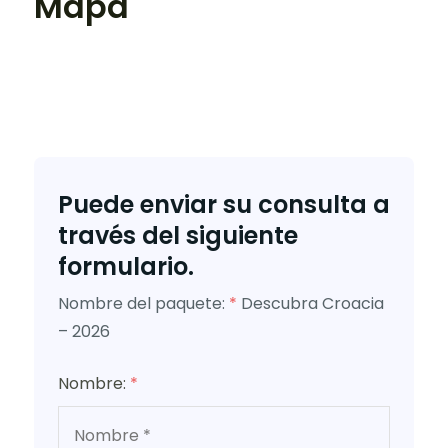
Mapa
Puede enviar su consulta a
través del siguiente
formulario.
Nombre del paquete:
*
Descubra Croacia
– 2026
Nombre:
*