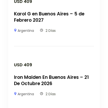
USD
409
Karol G en Buenos Aires – 5 de
Febrero 2027
Argentina
2 Días
USD
409
Iron Maiden En Buenos Aires – 21
De Octubre 2026
Argentina
2 Días