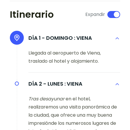
Itinerario
Expandir
DÍA 1 - DOMINGO :
VIENA
Llegada al aeropuerto de Viena,
traslado al hotel y alojamiento.
DÍA 2 - LUNES :
VIENA
Tras desayunar
en el hotel,
realizaremos una visita panorámica de
la ciudad, que ofrece una muy buena
impresiónde los numerosos lugares de