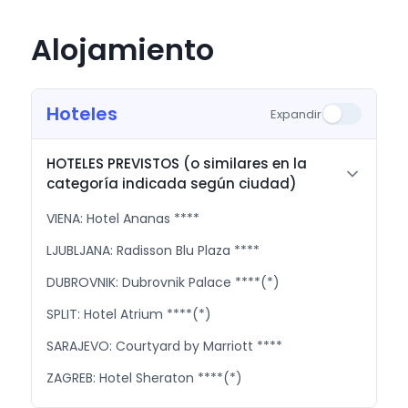
Alojamiento
Hoteles
Expandir
HOTELES PREVISTOS (o similares en la
categoría indicada según ciudad)
VIENA: Hotel Ananas ****
LJUBLJANA: Radisson Blu Plaza ****
DUBROVNIK: Dubrovnik Palace ****(*)
SPLIT: Hotel Atrium ****(*)
SARAJEVO: Courtyard by Marriott ****
ZAGREB: Hotel Sheraton ****(*)