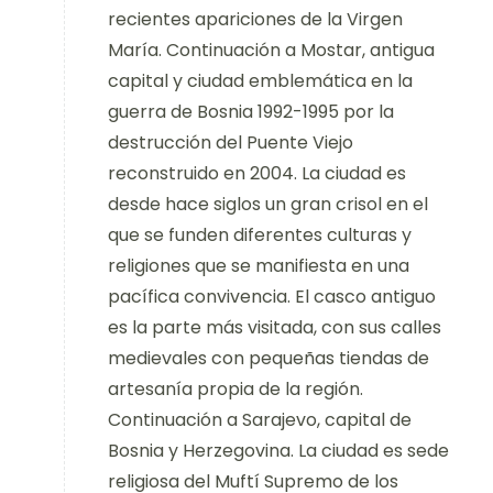
recientes apariciones de la Virgen
María. Continuación a Mostar, antigua
capital y ciudad emblemática en la
guerra de Bosnia 1992-1995 por la
destrucción del Puente Viejo
reconstruido en 2004. La ciudad es
desde hace siglos un gran crisol en el
que se funden diferentes culturas y
religiones que se manifiesta en una
pacífica convivencia. El casco antiguo
es la parte más visitada, con sus calles
medievales con pequeñas tiendas de
artesanía propia de la región.
Continuación a Sarajevo, capital de
Bosnia y Herzegovina. La ciudad es sede
religiosa del Muftí Supremo de los