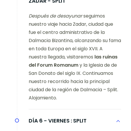
ZADAR - SPLIT
Después de desayunar
seguimos
nuestro viaje hacia Zadar, ciudad que
fue el centro administrativo de la
Dalmacia Bizantina, alcanzando su fama
en toda Europa en el siglo XVII. A
nuestra llegada, visitaremos
las ruinas
del Forum Romanum
y la Iglesia de de
San Donato del siglo IX. Continuamos
nuestro recorrido hacia la principal
ciudad de la región de Dalmacia – Split.
Alojamiento.
DÍA 6 - VIERNES :
SPLIT