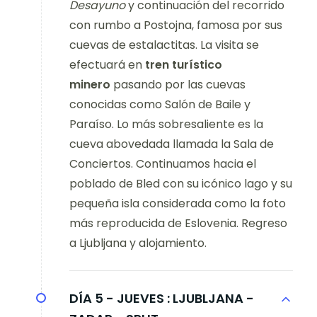
Desayuno
y continuación del recorrido
con rumbo a Postojna, famosa por sus
cuevas de estalactitas. La visita se
efectuará en
tren turístico
minero
pasando por las cuevas
conocidas como Salón de Baile y
Paraíso. Lo más sobresaliente es la
cueva abovedada llamada la Sala de
Conciertos. Continuamos hacia el
poblado de Bled con su icónico lago y su
pequeña isla considerada como la foto
más reproducida de Eslovenia. Regreso
a Ljubljana y alojamiento.
DÍA 5 - JUEVES :
LJUBLJANA -