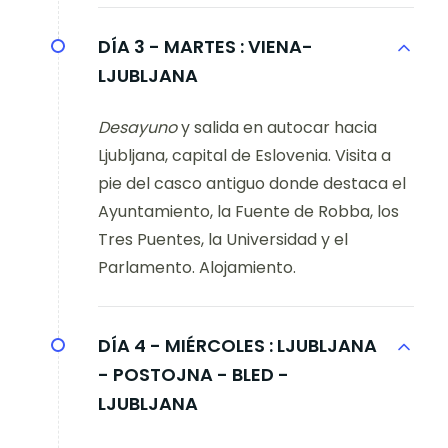
DÍA 3 - MARTES :
VIENA-
LJUBLJANA
Desayuno
y salida en autocar hacia
Ljubljana, capital de Eslovenia. Visita a
pie del casco antiguo donde destaca el
Ayuntamiento, la Fuente de Robba, los
Tres Puentes, la Universidad y el
Parlamento. Alojamiento.
DÍA 4 - MIÉRCOLES :
LJUBLJANA
- POSTOJNA - BLED -
LJUBLJANA