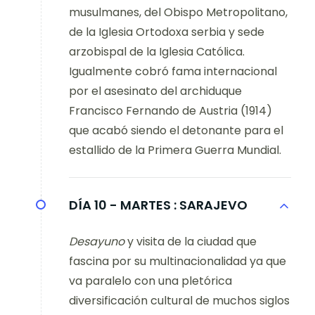
musulmanes, del Obispo Metropolitano,
de la Iglesia Ortodoxa serbia y sede
arzobispal de la Iglesia Católica.
Igualmente cobró fama internacional
por el asesinato del archiduque
Francisco Fernando de Austria (1914)
que acabó siendo el detonante para el
estallido de la Primera Guerra Mundial.
DÍA 10 - MARTES :
SARAJEVO
Desayuno
y visita de la ciudad que
fascina por su multinacionalidad ya que
va paralelo con una pletórica
diversificación cultural de muchos siglos