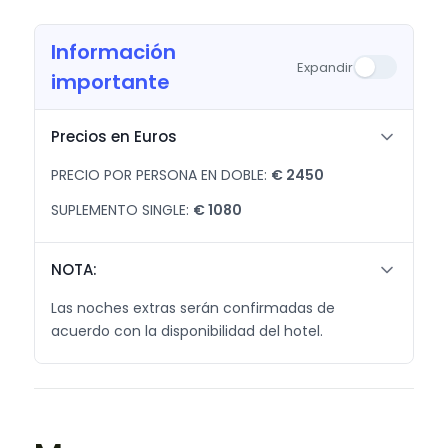
Información
Expandir
importante
Precios en Euros
PRECIO POR PERSONA EN DOBLE:
€ 2450
SUPLEMENTO SINGLE:
€ 1080
NOTA:
Las noches extras serán confirmadas de
acuerdo con la disponibilidad del hotel.