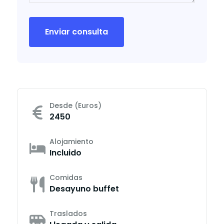
Enviar consulta
Desde (Euros)
2450
Alojamiento
Incluido
Comidas
Desayuno buffet
Traslados