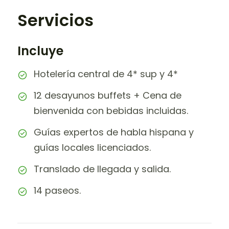
Servicios
Incluye
Hotelería central de 4* sup y 4*
12 desayunos buffets + Cena de
bienvenida con bebidas incluidas.
Guías expertos de habla hispana y
guías locales licenciados.
Translado de llegada y salida.
14 paseos.