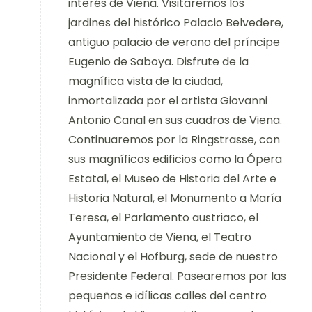
interés de Viena. Visitaremos los
jardines del histórico Palacio Belvedere,
antiguo palacio de verano del príncipe
Eugenio de Saboya. Disfrute de la
magnífica vista de la ciudad,
inmortalizada por el artista Giovanni
Antonio Canal en sus cuadros de Viena.
Continuaremos por la Ringstrasse, con
sus magníficos edificios como la Ópera
Estatal, el Museo de Historia del Arte e
Historia Natural, el Monumento a María
Teresa, el Parlamento austriaco, el
Ayuntamiento de Viena, el Teatro
Nacional y el Hofburg, sede de nuestro
Presidente Federal. Pasearemos por las
pequeñas e idílicas calles del centro