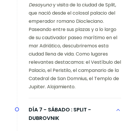
Desayuno
y visita de la ciudad de Split,
que nació desde el colosal palacio del
emperador romano Diocleciano.
Paseando entre sus plazas y a lo largo
de su cautivador paseo marítimo en el
mar Adriático, descubriremos esta
ciudad llena de vida. Como lugares
relevantes destacamos: el Vestíbulo del
Palacio, el Peristilo, el campanario de la
Catedral de San Domnius, el Templo de
Jupiter. Alojamiento.
DÍA 7 - SÁBADO :
SPLIT -
DUBROVNIK