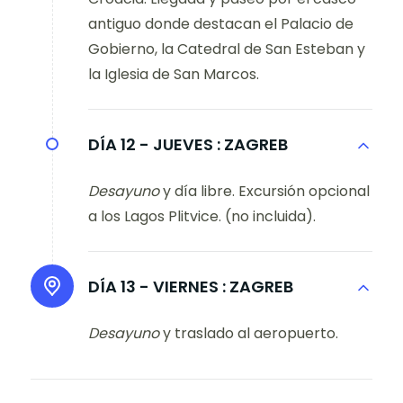
antiguo donde destacan el Palacio de
Gobierno, la Catedral de San Esteban y
la Iglesia de San Marcos.
DÍA 12 - JUEVES :
ZAGREB
Desayuno
y día libre. Excursión opcional
a los Lagos Plitvice. (no incluida).
DÍA 13 - VIERNES :
ZAGREB
Desayuno
y traslado al aeropuerto.