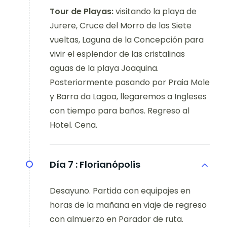
Tour de Playas:
visitando la playa de
Jurere, Cruce del Morro de las Siete
vueltas, Laguna de la Concepción para
vivir el esplendor de las cristalinas
aguas de la playa Joaquina.
Posteriormente pasando por Praia Mole
y Barra da Lagoa, llegaremos a Ingleses
con tiempo para baños. Regreso al
Hotel. Cena.
Día 7 :
Florianópolis
Desayuno. Partida con equipajes en
horas de la mañana en viaje de regreso
con almuerzo en Parador de ruta.