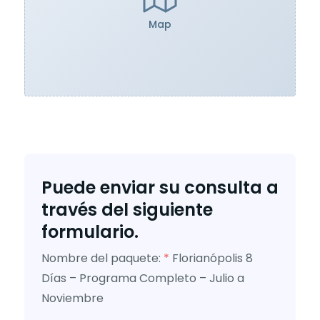
Map
Puede enviar su consulta a
través del siguiente
formulario.
Nombre del paquete:
*
Florianópolis 8
Días – Programa Completo – Julio a
Noviembre