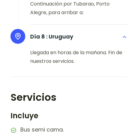
Continuación por Tubarao, Porto
Alegre, para arribar a:
Día 8 :
Uruguay
Llegada en horas de la mañana. Fin de
nuestros servicios.
Servicios
Incluye
Bus semi cama.