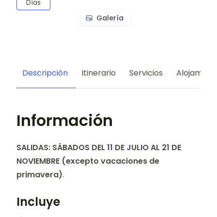
Días
Galería
Descripción
Itinerario
Servicios
Alojamien
Información
SALIDAS: SÁBADOS DEL 11 DE JULIO AL
21 DE
NOVIEMBRE (excepto vacaciones de
primavera)
.
Incluye