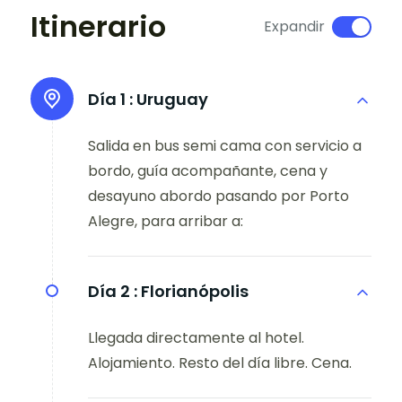
Itinerario
Expandir
Día 1 :
Uruguay
Salida en bus semi cama con servicio a
bordo, guía acompañante, cena y
desayuno abordo pasando por Porto
Alegre, para arribar a:
Día 2 :
Florianópolis
Llegada directamente al hotel.
Alojamiento. Resto del día libre. Cena.