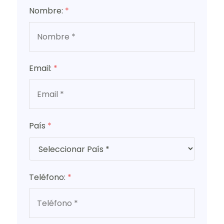
Nombre:
*
Email:
*
País
*
Teléfono:
*