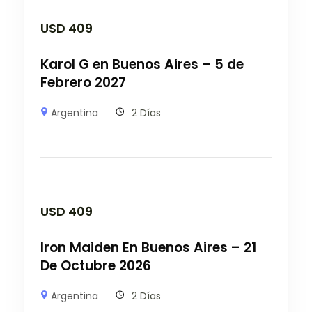
USD
409
Karol G en Buenos Aires – 5 de
Febrero 2027
Argentina
2 Días
USD
409
Iron Maiden En Buenos Aires – 21
De Octubre 2026
Argentina
2 Días