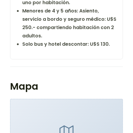
uno por habitación.
Menores de 4 y 5 años: Asiento,
servicio a bordo y seguro médico: U$S
250.- compartiendo habitación con 2
adultos.
Solo bus y hotel descontar: U$S 130.
Mapa