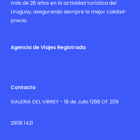
más de 28 años en la actividad turística del
Uruguay, asegurando siempre la mejor calidad-
precio.
Agencia de Viajes Registrada
Contacto
GALERIA DEL VIRREY - 18 de Julio 1268 Of. 209
2908 1421