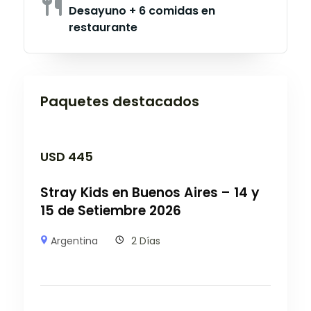
Desayuno + 6 comidas en
restaurante
Paquetes destacados
USD
445
Stray Kids en Buenos Aires – 14 y
15 de Setiembre 2026
Argentina
2 Días