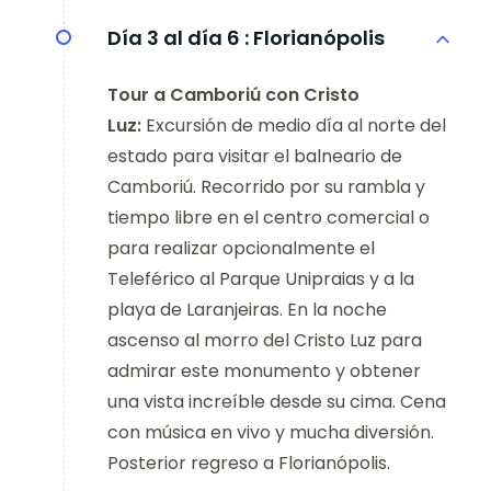
Día 3 al día 6 :
Florianópolis
Tour a Camboriú con Cristo
Luz:
Excursión de medio día al norte del
estado para visitar el balneario de
Camboriú. Recorrido por su rambla y
tiempo libre en el centro comercial o
para realizar opcionalmente el
Teleférico al Parque Unipraias y a la
playa de Laranjeiras. En la noche
ascenso al morro del Cristo Luz para
admirar este monumento y obtener
una vista increíble desde su cima. Cena
con música en vivo y mucha diversión.
Posterior regreso a Florianópolis.