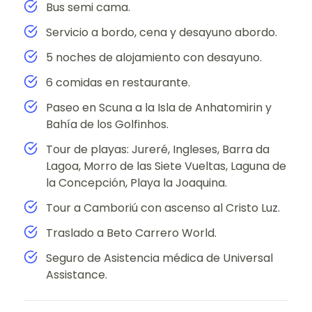
Bus semi cama.
Servicio a bordo, cena y desayuno abordo.
5 noches de alojamiento con desayuno.
6 comidas en restaurante.
Paseo en Scuna a la Isla de Anhatomirin y
Bahía de los Golfinhos.
Tour de playas: Jureré, Ingleses, Barra da
Lagoa, Morro de las Siete Vueltas, Laguna de
la Concepción, Playa la Joaquina.
Tour a Camboriú con ascenso al Cristo Luz.
Traslado a Beto Carrero World.
Seguro de Asistencia médica de Universal
Assistance.