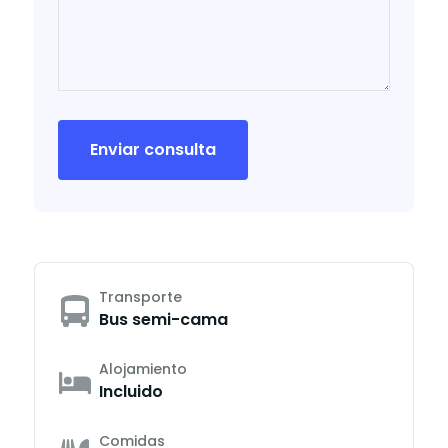
Enviar consulta
Transporte
Bus semi-cama
Alojamiento
Incluido
Comidas