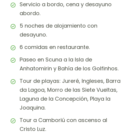
Servicio a bordo, cena y desayuno
abordo.
5 noches de alojamiento con
desayuno.
6 comidas en restaurante.
Paseo en Scuna a la Isla de
Anhatomirin y Bahía de los Golfinhos.
Tour de playas: Jureré, Ingleses, Barra
da Lagoa, Morro de las Siete Vueltas,
Laguna de la Concepción, Playa la
Joaquina.
Tour a Camboriú con ascenso al
Cristo Luz.