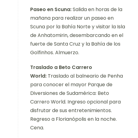
Paseo en Scuna:
Salida en horas de la
mañana para realizar un paseo en
Scuna por la Bahía Norte y visitar la Isla
de Anhatomirin, desembarcando en el
fuerte de Santa Cruz y la Bahía de los
Golfinhos. Almuerzo.
Traslado a Beto Carrero
World:
Traslado al balneario de Penha
para conocer el mayor Parque de
Diversiones de Sudamérica: Beto
Carrero World. Ingreso opcional para
disfrutar de sus entretenimientos.
Regreso a Florianópolis en la noche.
Cena.