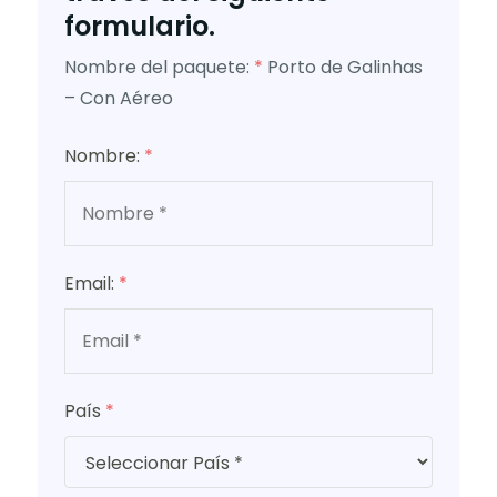
formulario.
Nombre del paquete:
*
Porto de Galinhas
– Con Aéreo
Nombre:
*
Email:
*
País
*