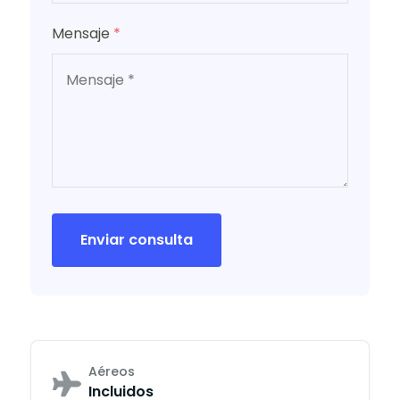
Mensaje
*
Enviar consulta
Aéreos
Incluidos