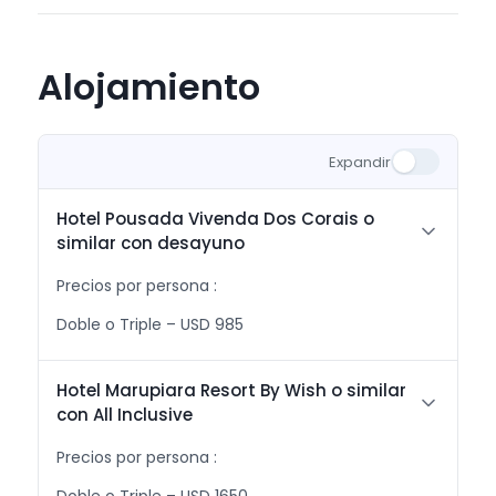
Alojamiento
Expandir
Hotel Pousada Vivenda Dos Corais o
similar con desayuno
Precios por persona :
Doble o Triple – USD 985
Hotel Marupiara Resort By Wish o similar
con All Inclusive
Precios por persona :