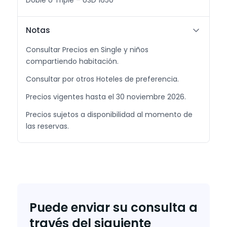
Doble o Triple – USD 1650
Notas
Consultar Precios en Single y niños
compartiendo habitación.
Consultar por otros Hoteles de preferencia.
Precios vigentes hasta el 30 noviembre 2026.
Precios sujetos a disponibilidad al momento de
las reservas.
Puede enviar su consulta a
través del siguiente