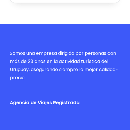
Somos una empresa dirigida por personas con
más de 28 años en la actividad turística del
Uruguay, asegurando siempre la mejor calidad-
precio.
Agencia de Viajes Registrada