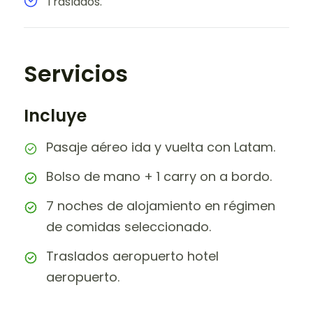
Traslados.
Servicios
Incluye
Pasaje aéreo ida y vuelta con Latam.
Bolso de mano + 1 carry on a bordo.
7 noches de alojamiento en régimen
de comidas seleccionado.
Traslados aeropuerto hotel
aeropuerto.