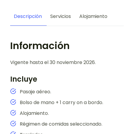
Descripción
Servicios
Alojamiento
Información
Vigente hasta el 30 noviembre 2026.
Incluye
Pasaje aéreo.
Bolso de mano + 1 carry on a bordo.
Alojamiento.
Régimen de comidas seleccionado.