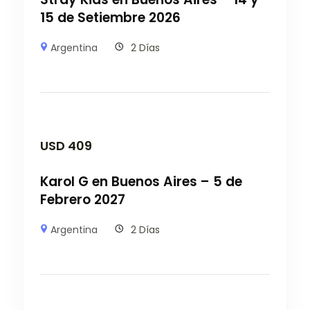
15 de Setiembre 2026
Argentina
2 Días
USD
409
Karol G en Buenos Aires – 5 de
Febrero 2027
Argentina
2 Días