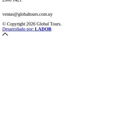
ventas@globaltours.com.uy
© Copyright 2026 Global Tours.
Desarrollado por:
LADOB