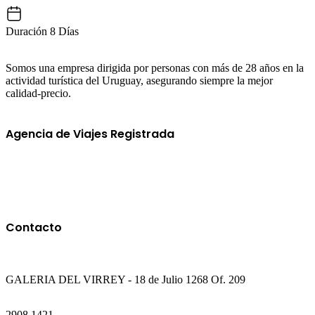
Duración
8 Días
Somos una empresa dirigida por personas con más de 28 años en la
actividad turística del Uruguay, asegurando siempre la mejor
calidad-precio.
Agencia de Viajes Registrada
Contacto
GALERIA DEL VIRREY - 18 de Julio 1268 Of. 209
2908 1421