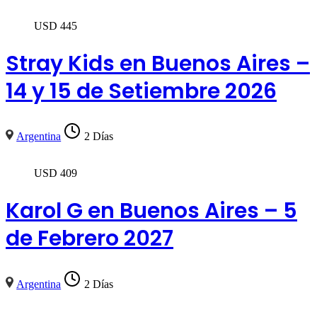
USD
445
Stray Kids en Buenos Aires –
14 y 15 de Setiembre 2026
Argentina
2 Días
USD
409
Karol G en Buenos Aires – 5
de Febrero 2027
Argentina
2 Días