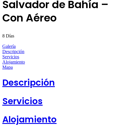
Salvador de Bahía –
Con Aéreo
8
Días
Galería
Descripción
Servicios
Alojamiento
Mapa
Descripción
Servicios
Alojamiento