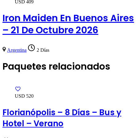
USD
409
Iron Maiden En Buenos Aires
– 21 De Octubre 2026
Argentina
2 Días
Paquetes relacionados
USD 520
Florianópolis – 8 Días – Bus y
Hotel – Verano