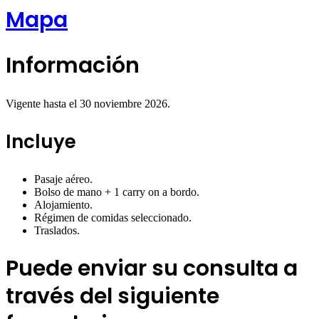
Mapa
Información
Vigente hasta el 30 noviembre 2026.
Incluye
Pasaje aéreo.
Bolso de mano + 1 carry on a bordo.
Alojamiento.
Régimen de comidas seleccionado.
Traslados.
Puede enviar su consulta a
través del siguiente