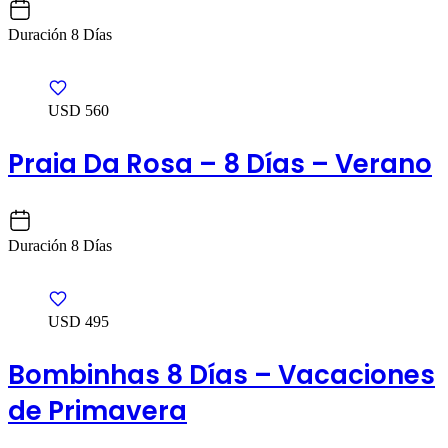
Duración
8 Días
USD 560
Praia Da Rosa – 8 Días – Verano
Duración
8 Días
USD 495
Bombinhas 8 Días – Vacaciones
de Primavera