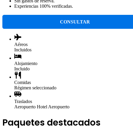
Sin gastos de reserva.
Experiencias 100% verificadas.
CONSULTAR
Aéreos
Incluidos
Alojamiento
Incluido
Comidas
Régimen seleccionado
Traslados
Aeropuerto Hotel Aeropuerto
Paquetes destacados