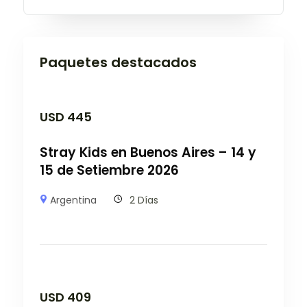
Paquetes destacados
USD
445
Stray Kids en Buenos Aires – 14 y
15 de Setiembre 2026
Argentina
2 Días
USD
409