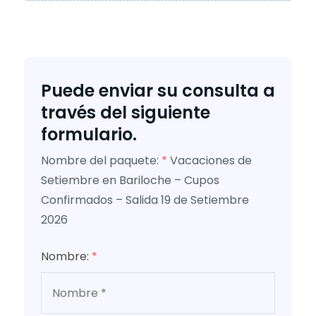
Puede enviar su consulta a
través del siguiente
formulario.
Nombre del paquete:
*
Vacaciones de
Setiembre en Bariloche – Cupos
Confirmados – Salida 19 de Setiembre
2026
Nombre:
*