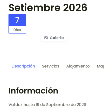
Setiembre 2026
7
Días
Galería
Descripción
Servicios
Alojamiento
Mapa
Información
Validez hasta 19 de Septiembre de 2026