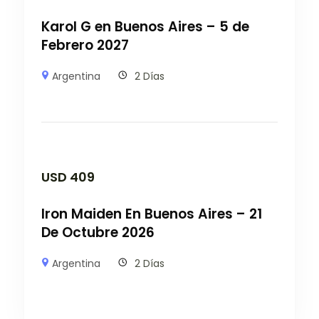
Karol G en Buenos Aires – 5 de
Febrero 2027
Argentina
2 Días
USD
409
Iron Maiden En Buenos Aires – 21
De Octubre 2026
Argentina
2 Días