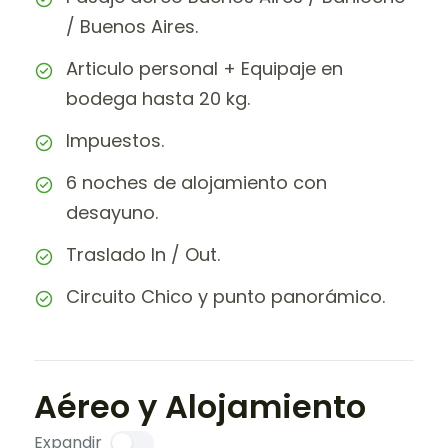
/ Buenos Aires.
Articulo personal + Equipaje en
bodega hasta 20 kg.
Impuestos.
6 noches de alojamiento con
desayuno.
Traslado In / Out.
Circuito Chico y punto panorámico.
Aéreo y Alojamiento
Expandir