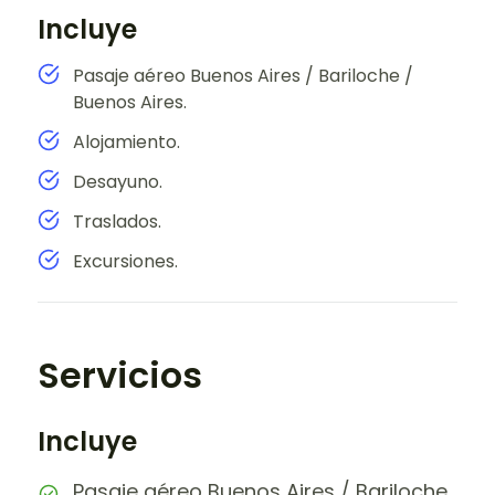
Incluye
Pasaje aéreo Buenos Aires / Bariloche /
Buenos Aires.
Alojamiento.
Desayuno.
Traslados.
Excursiones.
Servicios
Incluye
Pasaje aéreo Buenos Aires / Bariloche