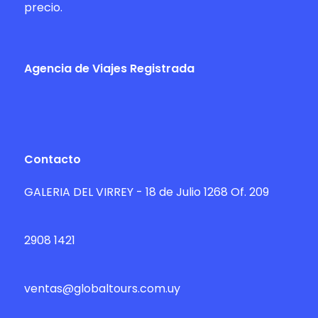
precio.
Agencia de Viajes Registrada
Contacto
GALERIA DEL VIRREY - 18 de Julio 1268 Of. 209
2908 1421
ventas@globaltours.com.uy