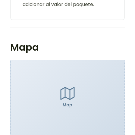
adicionar al valor del paquete.
Mapa
Map