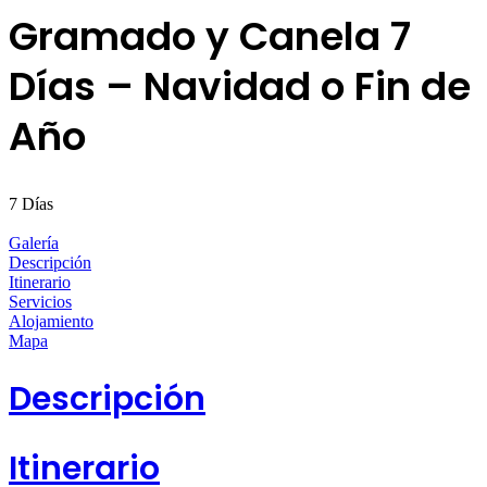
Gramado y Canela 7
Días – Navidad o Fin de
Año
7
Días
Galería
Descripción
Itinerario
Servicios
Alojamiento
Mapa
Descripción
Itinerario