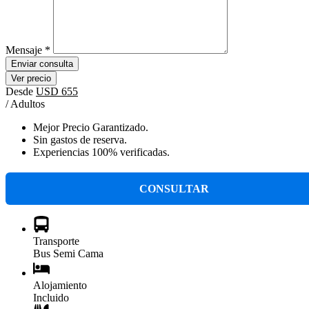
Mensaje
*
Enviar consulta
Ver precio
Desde
USD 655
/ Adultos
Mejor Precio Garantizado.
Sin gastos de reserva.
Experiencias 100% verificadas.
CONSULTAR
Transporte
Bus Semi Cama
Alojamiento
Incluido