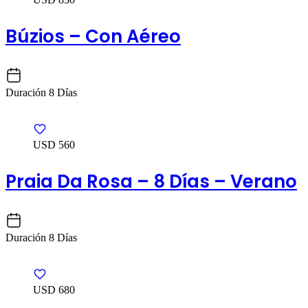
Búzios – Con Aéreo
Duración
8 Días
USD 560
Praia Da Rosa – 8 Días – Verano
Duración
8 Días
USD 680