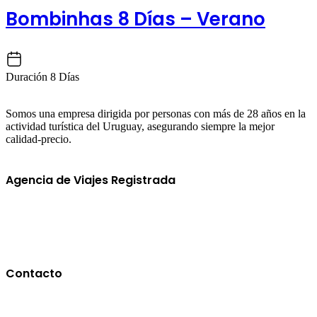
Bombinhas 8 Días – Verano
Duración
8 Días
Somos una empresa dirigida por personas con más de 28 años en la
actividad turística del Uruguay, asegurando siempre la mejor
calidad-precio.
Agencia de Viajes Registrada
Contacto