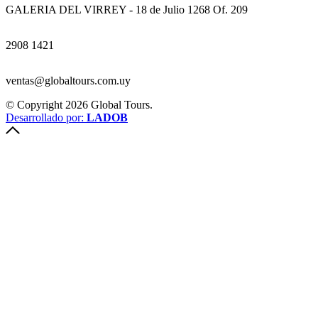
GALERIA DEL VIRREY - 18 de Julio 1268 Of. 209
2908 1421
ventas@globaltours.com.uy
© Copyright 2026 Global Tours.
Desarrollado por:
LADOB