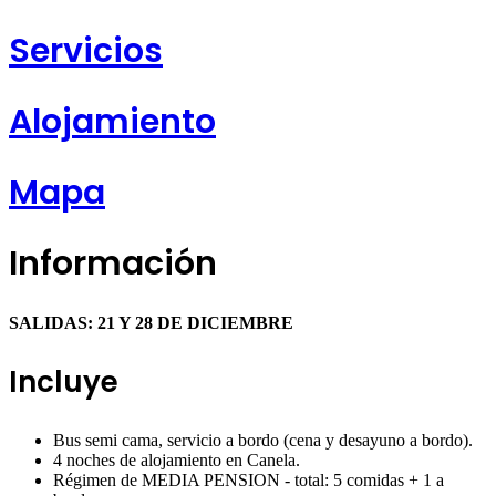
Servicios
Alojamiento
Mapa
Información
SALIDAS: 21 Y 28 DE DICIEMBRE
Incluye
Bus semi cama, servicio a bordo (cena y desayuno a bordo).
4 noches de alojamiento en Canela.
Régimen de MEDIA PENSION - total: 5 comidas + 1 a