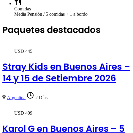
Comidas
Media Pensión / 5 comidas + 1 a bordo
Paquetes destacados
USD
445
Stray Kids en Buenos Aires –
14 y 15 de Setiembre 2026
Argentina
2 Días
USD
409
Karol G en Buenos Aires – 5