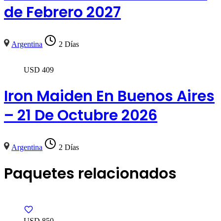
de Febrero 2027
Argentina
2 Días
USD
409
Iron Maiden En Buenos Aires
– 21 De Octubre 2026
Argentina
2 Días
Paquetes relacionados
USD 850